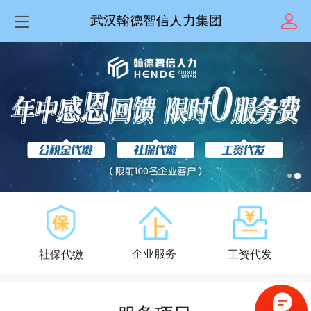
武汉翰德智信人力集团
企业服务
社保
代缴
工资代发