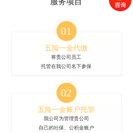
服务项目
01
五险一金代缴
将贵公司员工
托管在我公司名下参保
02
五险一金账户托管
我公司为管理贵公司
自己的社保、公积金账户