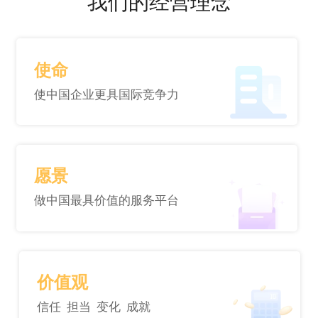
我们的
经营理念
使命
使中国企业更具国际竞争力
愿景
做中国最具价值的服务平台
价值观
信任 担当 变化 成就