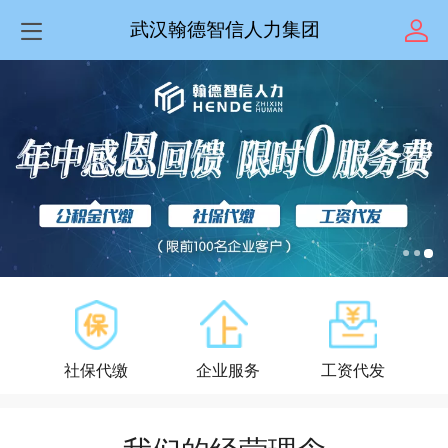
武汉翰德智信人力集团
社保
代缴
企业服务
工资代发