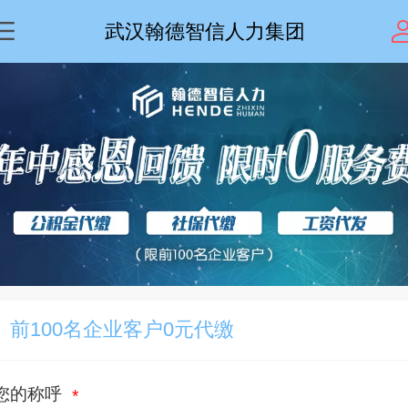
武汉翰德智信人力集团
前100名企业客户0元代缴
您的称呼