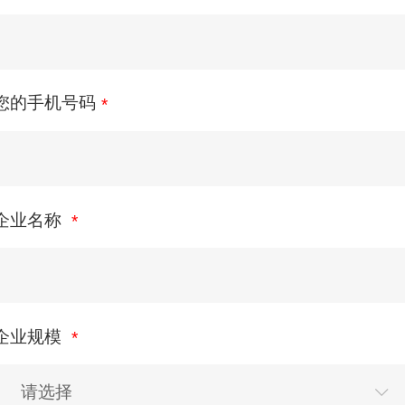
您的手机号码
企业名称
企业规模